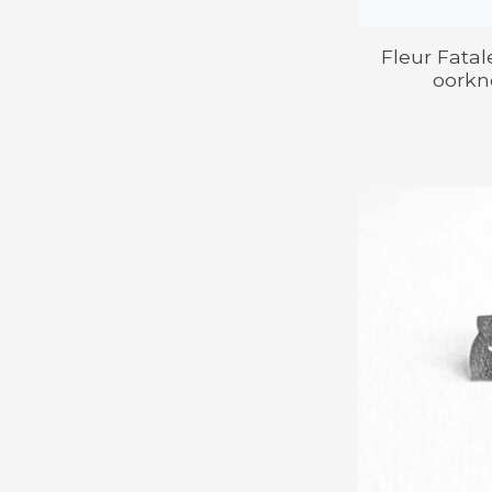
Fleur Fatale
oorkn