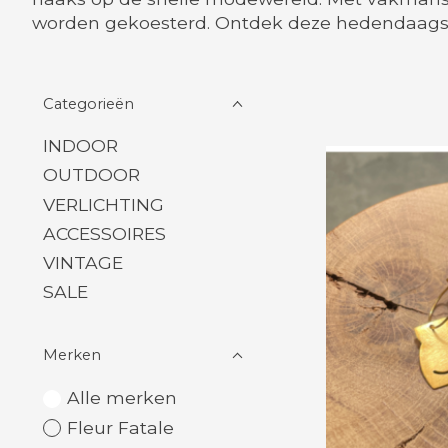
worden gekoesterd. Ontdek deze hedendaagse,
Categorieën
INDOOR
OUTDOOR
VERLICHTING
ACCESSOIRES
VINTAGE
SALE
Merken
Alle merken
Fleur Fatale