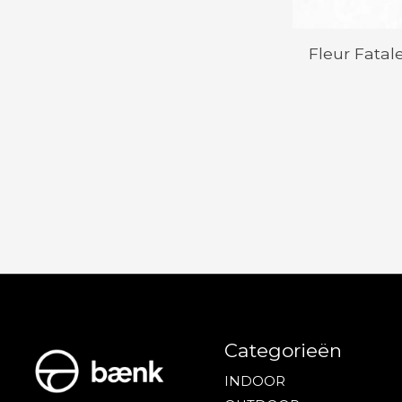
Fleur Fatal
Categorieën
INDOOR