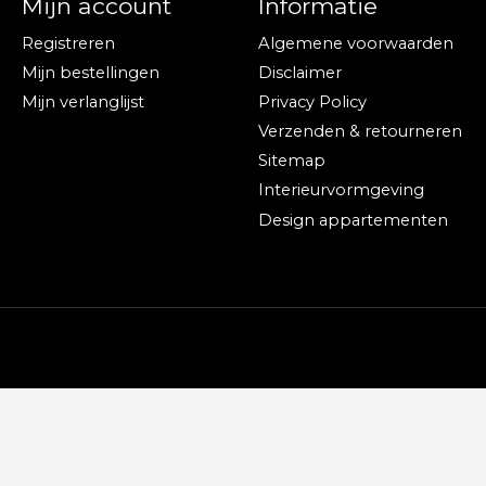
Mijn account
Informatie
Registreren
Algemene voorwaarden
Mijn bestellingen
Disclaimer
Mijn verlanglijst
Privacy Policy
Verzenden & retourneren
Sitemap
Interieurvormgeving
Design appartementen