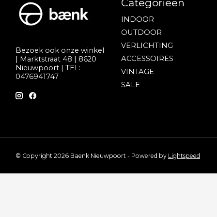
Categorieën
INDOOR
OUTDOOR
VERLICHTING
Bezoek ook onze winkel
ACCESSOIRES
| Marktstraat 48 | 8620
Nieuwpoort | TEL:
VINTAGE
0476941747
SALE
© Copyright 2026 Baenk Nieuwpoort - Powered by
Lightspeed