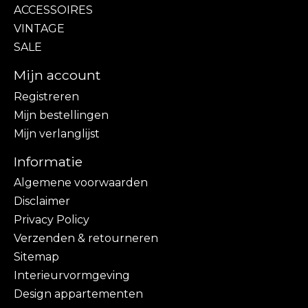
ACCESSOIRES
VINTAGE
SALE
Mijn account
Registreren
Mijn bestellingen
Mijn verlanglijst
Informatie
Algemene voorwaarden
Disclaimer
Privacy Policy
Verzenden & retourneren
Sitemap
Interieurvormgeving
Design appartementen