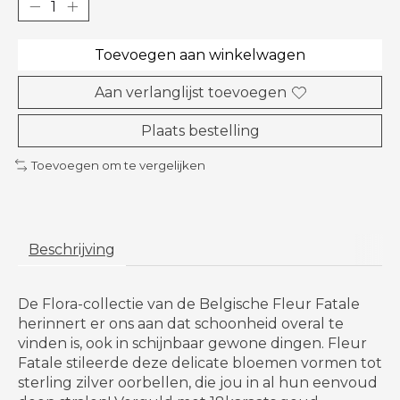
Toevoegen aan winkelwagen
Aan verlanglijst toevoegen
Plaats bestelling
Toevoegen om te vergelijken
Beschrijving
De Flora-collectie van de Belgische Fleur Fatale
herinnert er ons aan dat schoonheid overal te
vinden is, ook in schijnbaar gewone dingen. Fleur
Fatale stileerde deze delicate bloemen vormen tot
sterling zilver oorbellen, die jou in al hun eenvoud