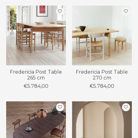
Fredericia Post Table
Fredericia Post Table
265 cm
270 cm
€5.784,00
€5.784,00