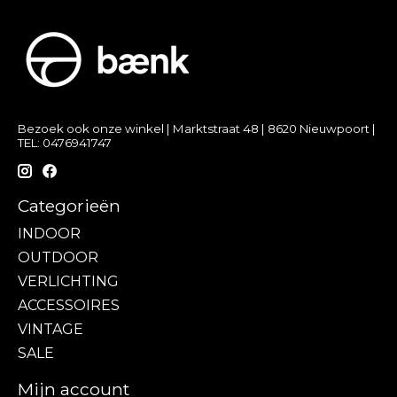
Bezoek ook onze winkel | Marktstraat 48 | 8620 Nieuwpoort |
TEL: 0476941747
Categorieën
INDOOR
OUTDOOR
VERLICHTING
ACCESSOIRES
VINTAGE
SALE
Mijn account