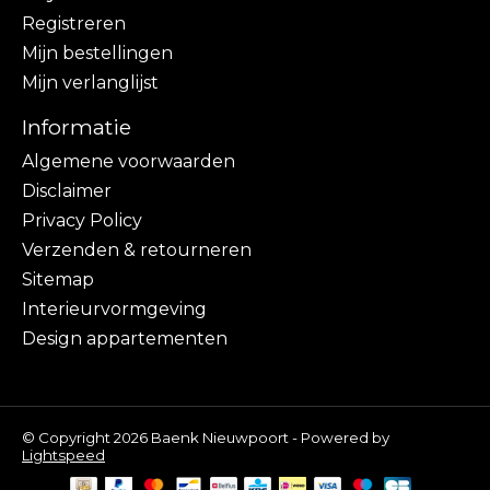
Registreren
Mijn bestellingen
Mijn verlanglijst
Informatie
Algemene voorwaarden
Disclaimer
Privacy Policy
Verzenden & retourneren
Sitemap
Interieurvormgeving
Design appartementen
© Copyright 2026 Baenk Nieuwpoort - Powered by
Lightspeed