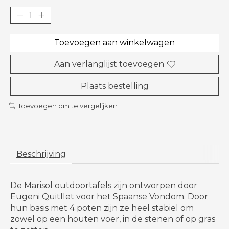
Toevoegen aan winkelwagen
Aan verlanglijst toevoegen
Plaats bestelling
Toevoegen om te vergelijken
Beschrijving
De Marisol outdoortafels zijn ontworpen door
Eugeni Quitllet voor het Spaanse Vondom. Door
hun basis met 4 poten zijn ze heel stabiel om
zowel op een houten voer, in de stenen of op gras