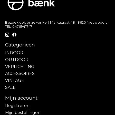
Bezoek ook onze winkel | Marktstraat 48 | 8620 Nieuwpoort |
TEL: 0476941747
Categorieën
INDOOR
OUTDOOR
VERLICHTING
ACCESSOIRES
VINTAGE
SALE
Mijn account
Registreren
Mijn bestellingen