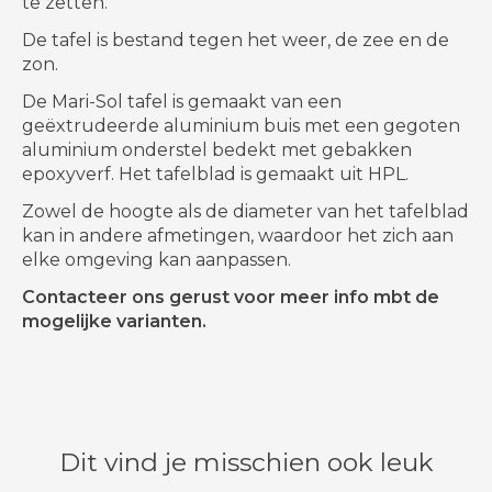
te zetten.
De tafel is bestand tegen het weer, de zee en de
zon.
De Mari-Sol tafel is gemaakt van een
geëxtrudeerde aluminium buis met een gegoten
aluminium onderstel bedekt met gebakken
epoxyverf. Het tafelblad is gemaakt uit HPL.
Zowel de hoogte als de diameter van het tafelblad
kan in andere afmetingen, waardoor het zich aan
elke omgeving kan aanpassen.
Contacteer ons gerust voor meer info mbt de
mogelijke varianten.
Dit vind je misschien ook leuk