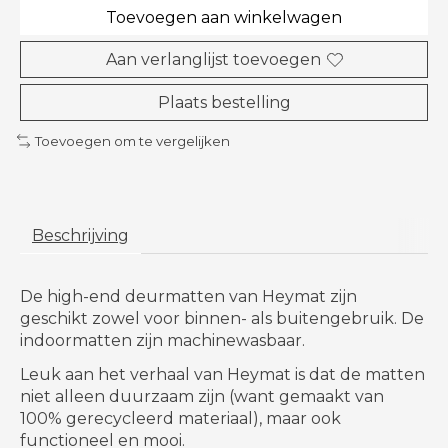
Toevoegen aan winkelwagen
Aan verlanglijst toevoegen
Plaats bestelling
Toevoegen om te vergelijken
Beschrijving
De high-end deurmatten van Heymat
zijn
geschikt zowel voor binnen- als buitengebruik. De
indoormatten zijn machinewasbaar.
Leuk aan het verhaal van Heymat is dat de matten
niet alleen duurzaam zijn (want gemaakt van
100% gerecycleerd materiaal), maar ook
functioneel en mooi.