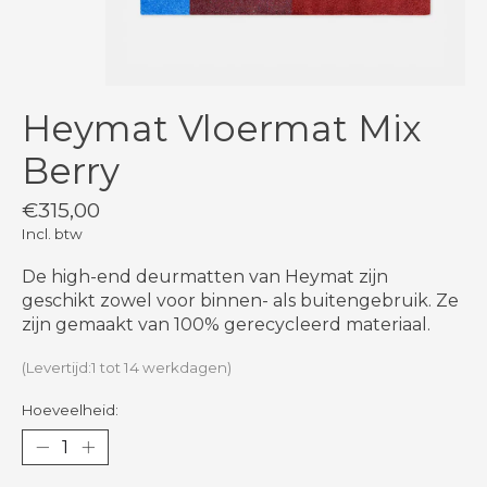
Heymat Vloermat Mix
Berry
€315,00
Incl. btw
De high-end deurmatten van Heymat zijn
geschikt zowel voor binnen- als buitengebruik. Ze
zijn gemaakt van 100% gerecycleerd materiaal.
(Levertijd:1 tot 14 werkdagen)
Hoeveelheid: