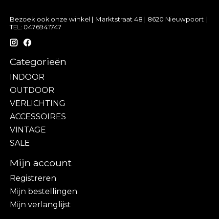
Bezoek ook onze winkel | Marktstraat 48 | 8620 Nieuwpoort |
TEL: 0476941747
Categorieën
INDOOR
OUTDOOR
VERLICHTING
ACCESSOIRES
VINTAGE
SALE
Mijn account
Registreren
Mijn bestellingen
Mijn verlanglijst