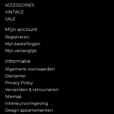
ACCESSOIRES
VINTAGE
SALE
Mijn account
Registreren
Mijn bestellingen
Mijn verlanglijst
Informatie
Algemene voorwaarden
Disclaimer
Privacy Policy
Verzenden & retourneren
Sitemap
Interieurvormgeving
Design appartementen