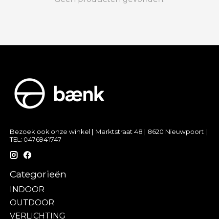
Bezoek ook onze winkel | Marktstraat 48 | 8620 Nieuwpoort |
TEL: 0476941747
Categorieën
INDOOR
OUTDOOR
VERLICHTING