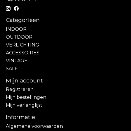
Categorieën
INDOOR
OUTDOOR
VERLICHTING
ACCESSOIRES
VINTAGE
SALE
Mijn account
Registreren
Mijn bestellingen
Mijn verlanglijst
Informatie
Algemene voorwaarden