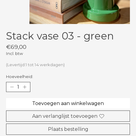
Stack vase 03 - green
€69,00
Incl. btw
(Levertijd:1 tot 14 werkdagen)
Hoeveelheid:
Toevoegen aan winkelwagen
Aan verlanglijst toevoegen
Plaats bestelling