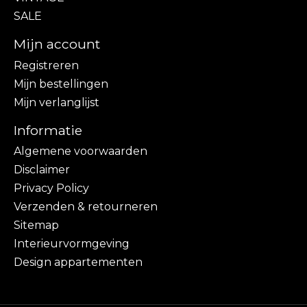
SALE
Mijn account
Registreren
Mijn bestellingen
Mijn verlanglijst
Informatie
Algemene voorwaarden
Disclaimer
Privacy Policy
Verzenden & retourneren
Sitemap
Interieurvormgeving
Design appartementen