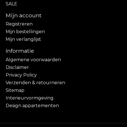
SALE
Mijn account
Registreren
Mijn bestellingen
Mijn verlanglijst
Informatie
Algemene voorwaarden
Disclaimer
Privacy Policy
Verzenden & retourneren
Sitemap
Interieurvormgeving
Design appartementen