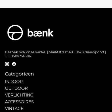
Bezoek ook onze winkel | Marktstraat 48 | 8620 Nieuwpoort |
TEL: 0476941747
Categorieën
INDOOR
OUTDOOR
VERLICHTING
ACCESSOIRES
VINTAGE