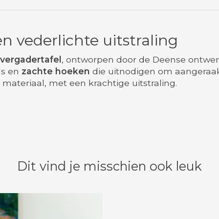
n vederlichte uitstraling
vergadertafel
, ontworpen door de Deense ontwe
ls en
zachte hoeken
die uitnodigen om aangeraak
materiaal, met een krachtige uitstraling.
Dit vind je misschien ook leuk