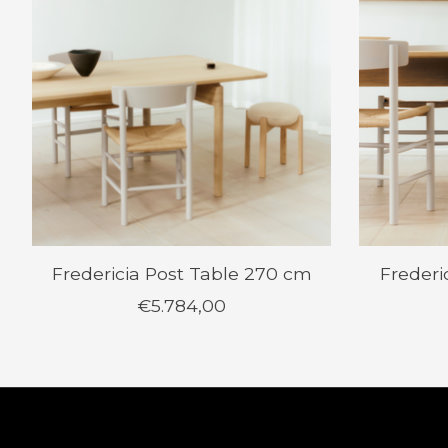
Fredericia Post Table 270 cm
Frederi
€5.784,00