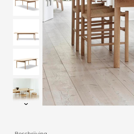
Beschrijving