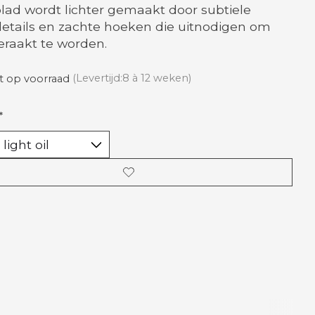
blad wordt lichter gemaakt door subtiele
etails en zachte hoeken die uitnodigen om
raakt te worden.
t op voorraad
(Levertijd:8 à 12 weken)
*