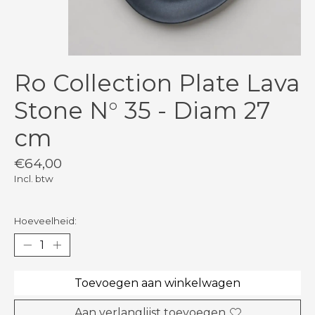
Ro Collection Plate Lava
Stone N° 35 - Diam 27
cm
€64,00
Incl. btw
Hoeveelheid:
Toevoegen aan winkelwagen
Aan verlanglijst toevoegen