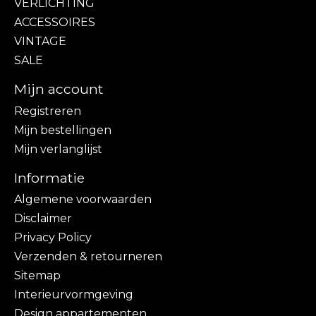
VERLICHTING
ACCESSOIRES
VINTAGE
SALE
Mijn account
Registreren
Mijn bestellingen
Mijn verlanglijst
Informatie
Algemene voorwaarden
Disclaimer
Privacy Policy
Verzenden & retourneren
Sitemap
Interieurvormgeving
Design appartementen