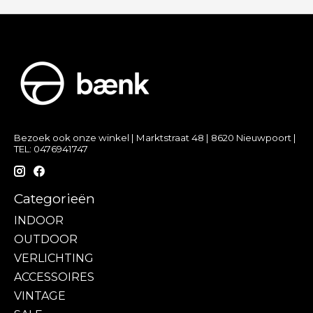
Bezoek ook onze winkel | Marktstraat 48 | 8620 Nieuwpoort |
TEL: 0476941747
Categorieën
INDOOR
OUTDOOR
VERLICHTING
ACCESSOIRES
VINTAGE