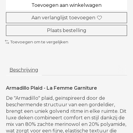
Toevoegen aan winkelwagen
Aan verlanglijst toevoegen
Plaats bestelling
Toevoegen om te vergelijken
Beschrijving
Armadillo Plaid - La Femme Garniture
De "Armadillo" plaid, geïnspireerd door de
beschermende structuur van een gordeldier,
brengt een uniek golvend ritme in elke ruimte. Dit
luxe deken combineert comfort en stijl dankzij de
mix van 80% zachte merinowol en 20% polyamide,
wat zorgt voor een fijne, elastische textuur die