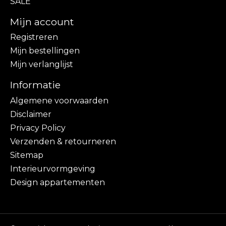
SALE
Mijn account
Registreren
Mijn bestellingen
Mijn verlanglijst
Informatie
Algemene voorwaarden
Disclaimer
Privacy Policy
Verzenden & retourneren
Sitemap
Interieurvormgeving
Design appartementen