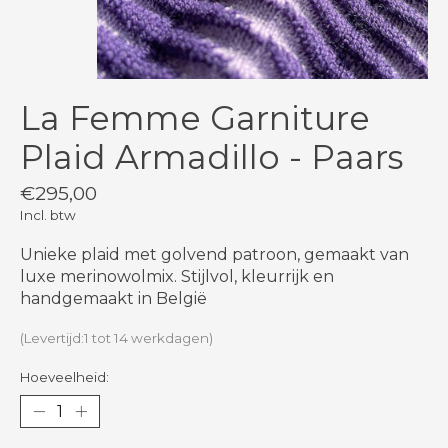
La Femme Garniture
Plaid Armadillo - Paars
€295,00
Incl. btw
Unieke plaid met golvend patroon, gemaakt van
luxe merinowolmix. Stijlvol, kleurrijk en
handgemaakt in België
(Levertijd:1 tot 14 werkdagen)
Hoeveelheid: