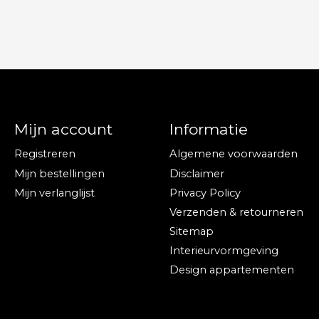
Mijn account
Informatie
Registreren
Algemene voorwaarden
Mijn bestellingen
Disclaimer
Mijn verlanglijst
Privacy Policy
Verzenden & retourneren
Sitemap
Interieurvormgeving
Design appartementen