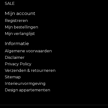
SALE
Mijn account
Registreren
Mijn bestellingen
Mijn verlanglijst
Informatie
Algemene voorwaarden
Disclaimer
Privacy Policy
Verzenden & retourneren
Sitemap
Interieurvormgeving
Design appartementen