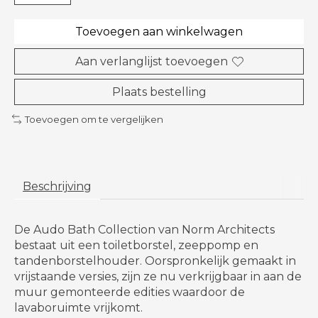
Toevoegen aan winkelwagen
Aan verlanglijst toevoegen
Plaats bestelling
Toevoegen om te vergelijken
Beschrijving
De Audo Bath Collection van Norm Architects
bestaat uit een toiletborstel, zeeppomp en
tandenborstelhouder. Oorspronkelijk gemaakt in
vrijstaande versies, zijn ze nu verkrijgbaar in aan de
muur gemonteerde edities waardoor de
lavaboruimte vrijkomt.