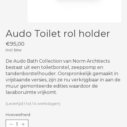
Audo Toilet rol holder
€95,00
Incl. btw
De Audo Bath Collection van Norm Architects
bestaat uit een toiletborstel, zeeppomp en
tandenborstelhouder. Oorspronkelijk gemaakt in
vrijstaande versies, zijn ze nu verkrijgbaar in aan de
muur gemonteerde edities waardoor de
lavaboruimte vrijkomt.
(Levertijd:1 tot 14 werkdagen)
Hoeveelheid: