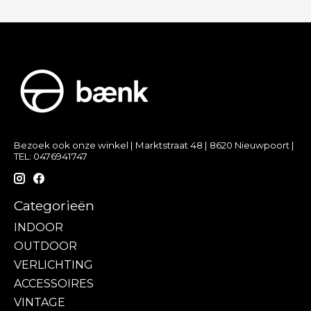
Bezoek ook onze winkel | Marktstraat 48 | 8620 Nieuwpoort |
TEL: 0476941747
Categorieën
INDOOR
OUTDOOR
VERLICHTING
ACCESSOIRES
VINTAGE