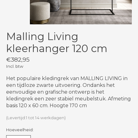
Malling Living
kleerhanger 120 cm
€382,95
Incl. btw
Het populaire kledingrek van MALLING LIVING in
een tijdloze zwarte uitvoering. Ondanks het
eenvoudige en grafische ontwerp is het
kledingrek een zeer stabiel meubelstuk. Afmeting
basis 120 x 60 cm. Hoogte 170 cm
(Levertijd:1 tot 14 werkdagen)
Hoeveelheid: