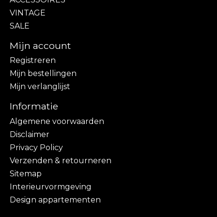
VINTAGE
SALE
Mijn account
Registreren
Mijn bestellingen
Mijn verlanglijst
Informatie
Algemene voorwaarden
Disclaimer
Privacy Policy
Verzenden & retourneren
Sitemap
Interieurvormgeving
Design appartementen