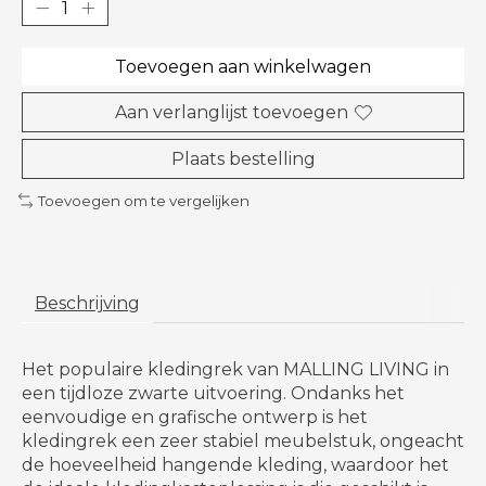
Toevoegen aan winkelwagen
Aan verlanglijst toevoegen
Plaats bestelling
Toevoegen om te vergelijken
Beschrijving
Het populaire kledingrek van MALLING LIVING in
een tijdloze zwarte uitvoering. Ondanks het
eenvoudige en grafische ontwerp is het
kledingrek een zeer stabiel meubelstuk, ongeacht
de hoeveelheid hangende kleding, waardoor het