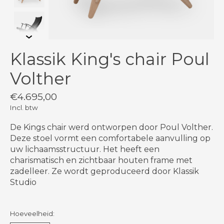
Klassik King's chair Poul
Volther
€4.695,00
Incl. btw
De Kings chair werd ontworpen door Poul Volther.
Deze stoel vormt een comfortabele aanvulling op
uw lichaamsstructuur. Het heeft een
charismatisch en zichtbaar houten frame met
zadelleer. Ze wordt geproduceerd door Klassik
Studio
Hoeveelheid: