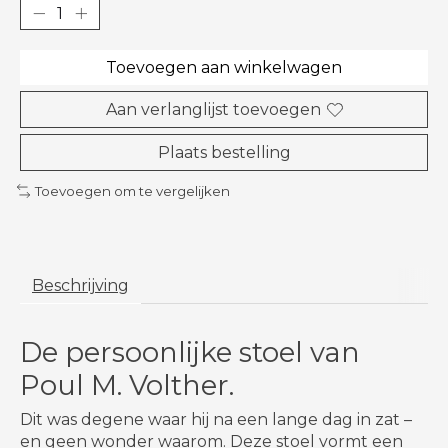
Toevoegen aan winkelwagen
Aan verlanglijst toevoegen
Plaats bestelling
Toevoegen om te vergelijken
Beschrijving
De persoonlijke stoel van
Poul M. Volther.
Dit was degene waar hij na een lange dag in zat –
en geen wonder waarom. Deze stoel vormt een