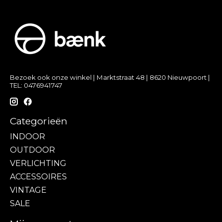
Bezoek ook onze winkel | Marktstraat 48 | 8620 Nieuwpoort |
TEL: 0476941747
Categorieën
INDOOR
OUTDOOR
VERLICHTING
ACCESSOIRES
VINTAGE
SALE