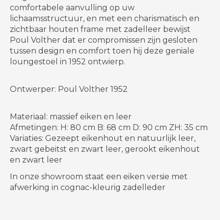
comfortabele aanvulling op uw
lichaamsstructuur, en met een charismatisch en
zichtbaar houten frame met zadelleer bewijst
Poul Volther dat er compromissen zijn gesloten
tussen design en comfort toen hij deze geniale
loungestoel in 1952 ontwierp.
Ontwerper: Poul Volther 1952
Materiaal: massief eiken en leer
Afmetingen: H: 80 cm B: 68 cm D: 90 cm ZH: 35 cm
Variaties: Gezeept eikenhout en natuurlijk leer,
zwart gebeitst en zwart leer, gerookt eikenhout
en zwart leer
In onze showroom staat een eiken versie met
afwerking in cognac-kleurig zadelleder