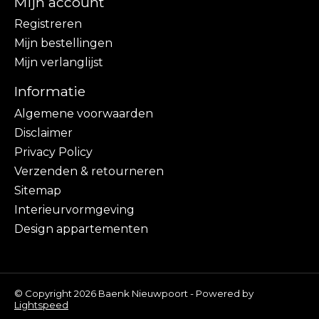
Mijn account
Registreren
Mijn bestellingen
Mijn verlanglijst
Informatie
Algemene voorwaarden
Disclaimer
Privacy Policy
Verzenden & retourneren
Sitemap
Interieurvormgeving
Design appartementen
© Copyright 2026 Baenk Nieuwpoort - Powered by
Lightspeed