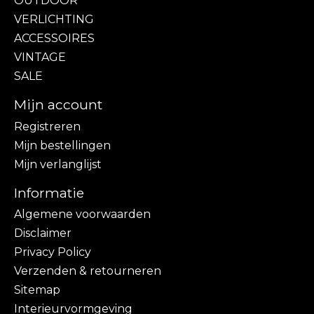
OUTDOOR
VERLICHTING
ACCESSOIRES
VINTAGE
SALE
Mijn account
Registreren
Mijn bestellingen
Mijn verlanglijst
Informatie
Algemene voorwaarden
Disclaimer
Privacy Policy
Verzenden & retourneren
Sitemap
Interieurvormgeving