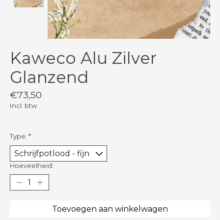
Kaweco Alu Zilver
Glanzend
€73,50
Incl. btw
Type:
*
Hoeveelheid:
Toevoegen aan winkelwagen