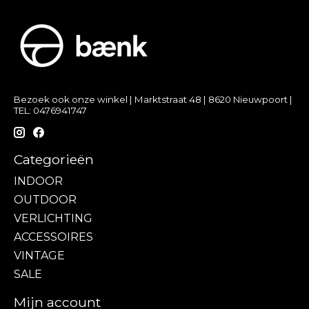
Bezoek ook onze winkel | Marktstraat 48 | 8620 Nieuwpoort |
TEL: 0476941747
Categorieën
INDOOR
OUTDOOR
VERLICHTING
ACCESSOIRES
VINTAGE
SALE
Mijn account