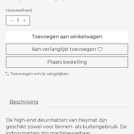
Hoeveelheid:
Toevoegen aan winkelwagen
Aan verlanglijst toevoegen
Plaats bestelling
Toevoegen om te vergelijken
Beschrijving
De high-end deurmatten van Heymat
zijn
geschikt zowel voor binnen- als buitengebruik. De
indoormatten zijn machinewasbaar.