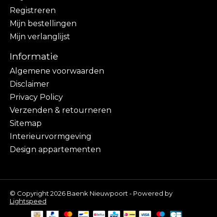
Registreren
Mijn bestellingen
Mijn verlanglijst
Informatie
Algemene voorwaarden
Disclaimer
Privacy Policy
Verzenden & retourneren
Sitemap
Interieurvormgeving
Design appartementen
© Copyright 2026 Baenk Nieuwpoort - Powered by
Lightspeed