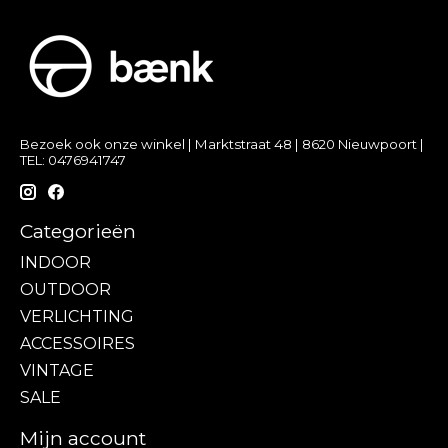
Bezoek ook onze winkel | Marktstraat 48 | 8620 Nieuwpoort |
TEL: 0476941747
Categorieën
INDOOR
OUTDOOR
VERLICHTING
ACCESSOIRES
VINTAGE
SALE
Mijn account