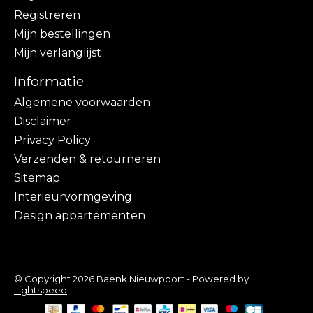
Registreren
Mijn bestellingen
Mijn verlanglijst
Informatie
Algemene voorwaarden
Disclaimer
Privacy Policy
Verzenden & retourneren
Sitemap
Interieurvormgeving
Design appartementen
© Copyright 2026 Baenk Nieuwpoort - Powered by
Lightspeed