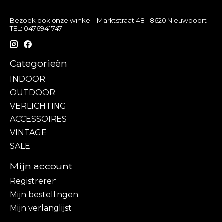
Bezoek ook onze winkel | Marktstraat 48 | 8620 Nieuwpoort |
TEL: 0476941747
Categorieën
INDOOR
OUTDOOR
VERLICHTING
ACCESSOIRES
VINTAGE
SALE
Mijn account
Registreren
Mijn bestellingen
Mijn verlanglijst