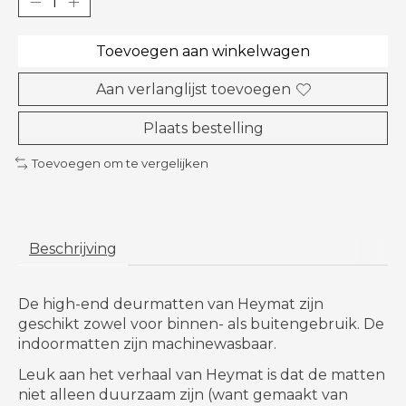
Toevoegen aan winkelwagen
Aan verlanglijst toevoegen
Plaats bestelling
Toevoegen om te vergelijken
Beschrijving
De high-end deurmatten van Heymat
zijn
geschikt zowel voor binnen- als buitengebruik. De
indoormatten zijn machinewasbaar.
Leuk aan het verhaal van Heymat is dat de matten
niet alleen duurzaam zijn (want gemaakt van