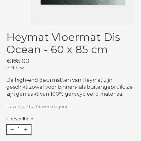
Heymat Vloermat Dis
Ocean - 60 x 85 cm
€185,00
Incl. btw
De high-end deurmatten van Heymat zijn
geschikt zowel voor binnen- als buitengebruik. Ze
zijn gemaakt van 100% gerecycleerd materiaal.
(Levertijd:1 tot 14 werkdagen)
Hoeveelheid: