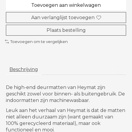
Toevoegen aan winkelwagen
Aan verlanglijst toevoegen
Plaats bestelling
Toevoegen om te vergelijken
Beschrijving
De high-end deurmatten van Heymat
zijn
geschikt zowel voor binnen- als buitengebruik. De
indoormatten zijn machinewasbaar.
Leuk aan het verhaal van Heymat is dat de matten
niet alleen duurzaam zijn (want gemaakt van
100% gerecycleerd materiaal), maar ook
functioneel en mooi.