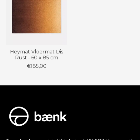
Heymat Vloermat Dis
Rust - 60 x 85 cm
€185,00