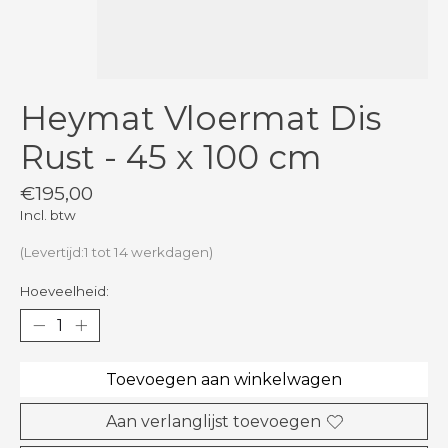
Heymat Vloermat Dis
Rust - 45 x 100 cm
€195,00
Incl. btw
(Levertijd:1 tot 14 werkdagen)
Hoeveelheid:
Toevoegen aan winkelwagen
Aan verlanglijst toevoegen