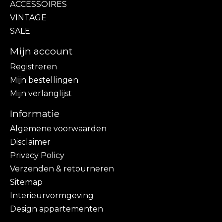
ACCESSOIRES
VINTAGE
SALE
Mijn account
Registreren
Mijn bestellingen
Mijn verlanglijst
Informatie
Algemene voorwaarden
Disclaimer
Privacy Policy
Verzenden & retourneren
Sitemap
Interieurvormgeving
Design appartementen