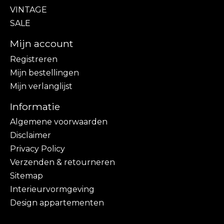
VINTAGE
SALE
Mijn account
Registreren
Mijn bestellingen
Mijn verlanglijst
Informatie
Algemene voorwaarden
Disclaimer
Privacy Policy
Verzenden & retourneren
Sitemap
Interieurvormgeving
Design appartementen