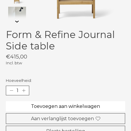
Form & Refine Journal
Side table
€415,00
Incl. btw
Hoeveelheid:
Toevoegen aan winkelwagen
Aan verlanglijst toevoegen