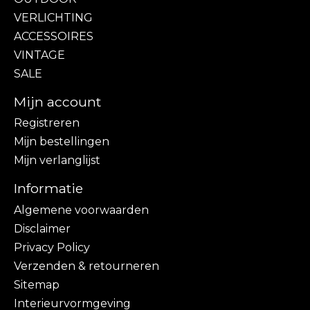
VERLICHTING
ACCESSOIRES
VINTAGE
SALE
Mijn account
Registreren
Mijn bestellingen
Mijn verlanglijst
Informatie
Algemene voorwaarden
Disclaimer
Privacy Policy
Verzenden & retourneren
Sitemap
Interieurvormgeving