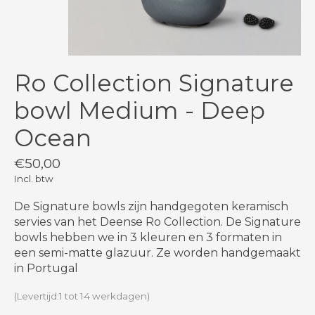
Ro Collection Signature
bowl Medium - Deep
Ocean
€50,00
Incl. btw
De Signature bowls zijn handgegoten keramisch
servies van het Deense Ro Collection. De Signature
bowls hebben we in 3 kleuren en 3 formaten in
een semi-matte glazuur. Ze worden handgemaakt
in Portugal
(Levertijd:1 tot 14 werkdagen)