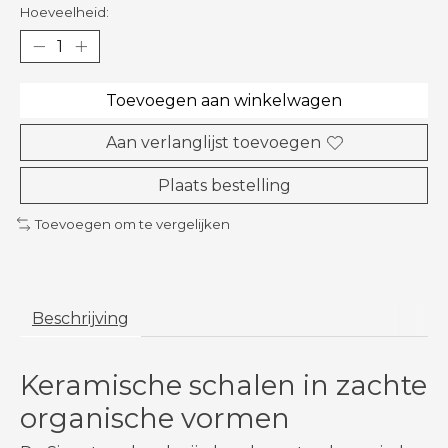
Hoeveelheid:
Toevoegen aan winkelwagen
Aan verlanglijst toevoegen
Plaats bestelling
Toevoegen om te vergelijken
Beschrijving
Keramische schalen in zachte
organische vormen