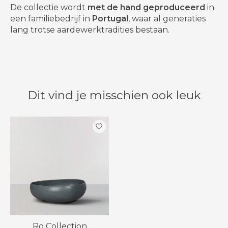
De collectie wordt
met de hand geproduceerd
in
een familiebedrijf in
Portugal
, waar al generaties
lang trotse aardewerktradities bestaan.
Dit vind je misschien ook leuk
Items van productcarrousel
Ro Collection