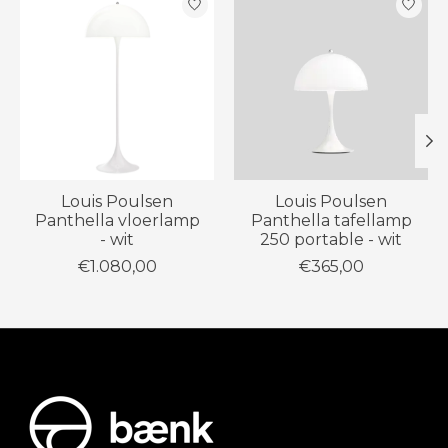
Louis Poulsen
Louis Poulsen
Panthella vloerlamp
Panthella tafellamp
- wit
250 portable - wit
€1.080,00
€365,00