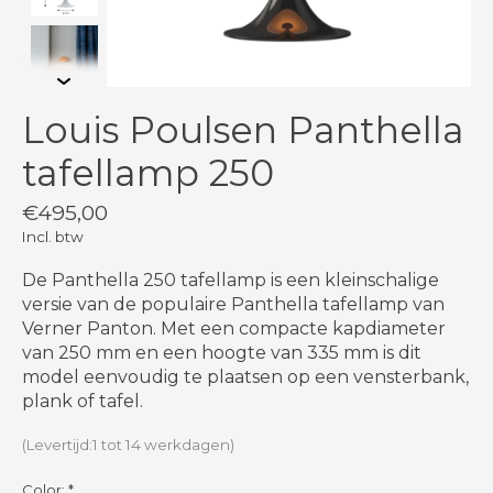
Louis Poulsen Panthella
tafellamp 250
€495,00
Incl. btw
De Panthella 250 tafellamp is een kleinschalige
versie van de populaire Panthella tafellamp van
Verner Panton. Met een compacte kapdiameter
van 250 mm en een hoogte van 335 mm is dit
model eenvoudig te plaatsen op een vensterbank,
plank of tafel.
(Levertijd:1 tot 14 werkdagen)
Color:
*