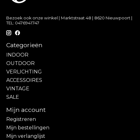
Bezoek ook onze winkel | Marktstraat 48 | 8620 Nieuwpoort |
TEL: 0476941747
Categorieën
INDOOR
OUTDOOR
VERLICHTING
ACCESSOIRES
VINTAGE
SALE
Mijn account
Registreren
Mijn bestellingen
Mijn verlanglijst