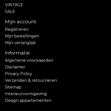
VINTAGE
SALE
Mijn account
Registreren
Mijn bestellingen
Mijn verlanglijst
Informatie
Algemene voorwaarden
Disclaimer
Privacy Policy
Verzenden & retourneren
Sitemap
Interieurvormgeving
Design appartementen