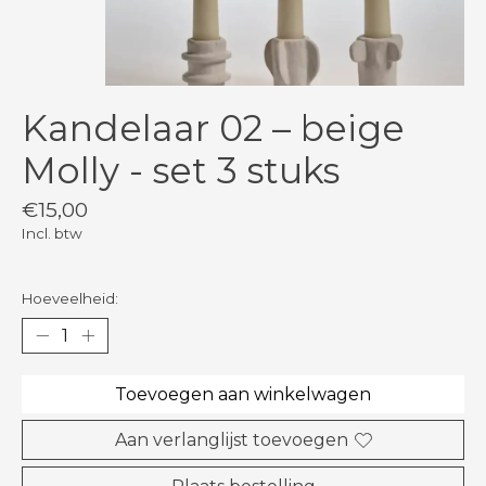
Kandelaar 02 – beige
Molly - set 3 stuks
€15,00
Incl. btw
Hoeveelheid:
Toevoegen aan winkelwagen
Aan verlanglijst toevoegen