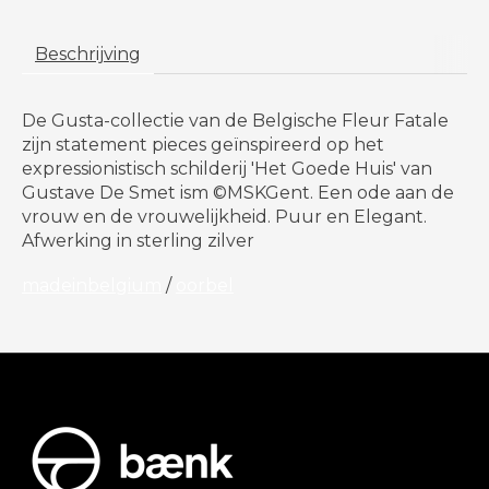
Beschrijving
De Gusta-collectie van de Belgische Fleur Fatale
zijn statement pieces geïnspireerd op het
expressionistisch schilderij 'Het Goede Huis' van
Gustave De Smet ism ©MSKGent. Een ode aan de
vrouw en de vrouwelijkheid. Puur en Elegant.
Afwerking in sterling zilver
madeinbelgium
/
oorbel