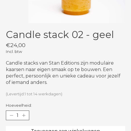
Candle stack 02 - geel
€24,00
Incl. btw
Candle stacks van Stan Editions zijn modulaire
kaarsen naar eigen smaak op te bouwen. Een
perfect, persoonlijk en unieke cadeau voor jezelf
of iemand anders.
(Levertijd:1 tot 14 werkdagen)
Hoeveelheid: