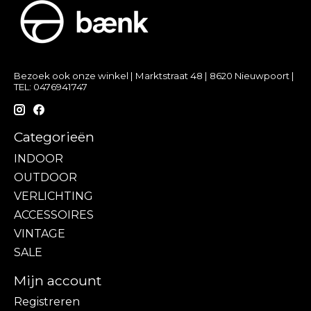
Bezoek ook onze winkel | Marktstraat 48 | 8620 Nieuwpoort |
TEL: 0476941747
Categorieën
INDOOR
OUTDOOR
VERLICHTING
ACCESSOIRES
VINTAGE
SALE
Mijn account
Registreren