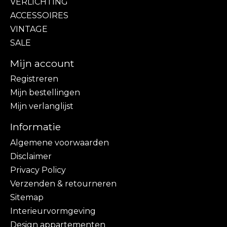
VERLICHTING
ACCESSOIRES
VINTAGE
SALE
Mijn account
Registreren
Mijn bestellingen
Mijn verlanglijst
Informatie
Algemene voorwaarden
Disclaimer
Privacy Policy
Verzenden & retourneren
Sitemap
Interieurvormgeving
Design appartementen