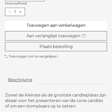
Hoeveelheid:
Toevoegen aan winkelwagen
Aan verlanglijst toevoegen
Plaats bestelling
Toevoegen om te vergelijken
Beschrijving
Zowel de kleinste als de grootste candleplates zijn
ideaal voor het presenteren van de cone candles
of om een stompkaars op te zetten.