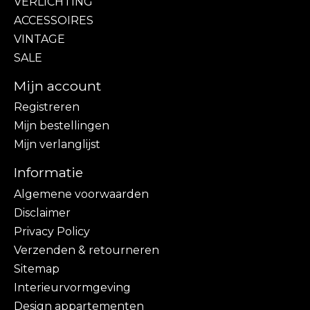
VERLICHTING
ACCESSOIRES
VINTAGE
SALE
Mijn account
Registreren
Mijn bestellingen
Mijn verlanglijst
Informatie
Algemene voorwaarden
Disclaimer
Privacy Policy
Verzenden & retourneren
Sitemap
Interieurvormgeving
Design appartementen