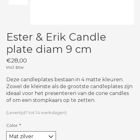
Ester & Erik Candle
plate diam 9 cm
€28,00
Incl. btw
Deze candleplates bestaan in 4 matte kleuren.
Zowel de kleinste als de grootste candleplates zijn
ideaal voor het presenteren van de cone candles
of om een stompkaars op te zetten.
(Levertijd:1 tot 14 werkdagen)
Color:
*