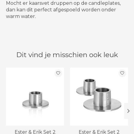
Mocht er kaarsvet druppen op de candleplates,
dan kan dit perfect afgespoeld worden onder
warm water.
Dit vind je misschien ook leuk
Items van productcarrousel
Ester & Erik Set 2
Ester & Erik Set 2