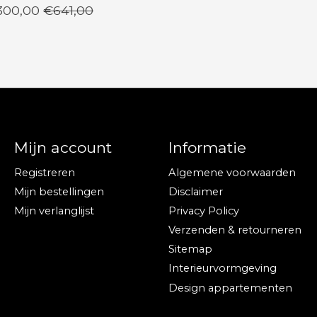
300,00
€641,00
Mijn account
Informatie
Registreren
Algemene voorwaarden
Mijn bestellingen
Disclaimer
Mijn verlanglijst
Privacy Policy
Verzenden & retourneren
Sitemap
Interieurvormgeving
Design appartementen