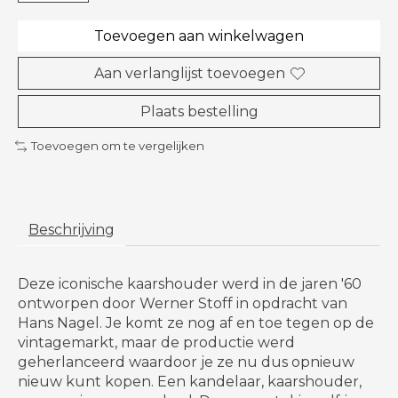
Toevoegen aan winkelwagen
Aan verlanglijst toevoegen
Plaats bestelling
Toevoegen om te vergelijken
Beschrijving
Deze iconische kaarshouder werd in de jaren '60
ontworpen door Werner Stoff in opdracht van
Hans Nagel. Je komt ze nog af en toe tegen op de
vintagemarkt, maar de productie werd
geherlanceerd waardoor je ze nu dus opnieuw
nieuw kunt kopen. Een kandelaar, kaarshouder,