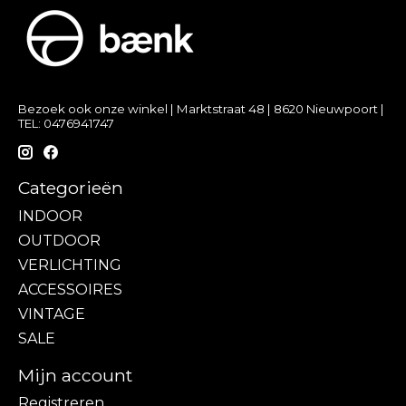
Bezoek ook onze winkel | Marktstraat 48 | 8620 Nieuwpoort |
TEL: 0476941747
Categorieën
INDOOR
OUTDOOR
VERLICHTING
ACCESSOIRES
VINTAGE
SALE
Mijn account
Registreren