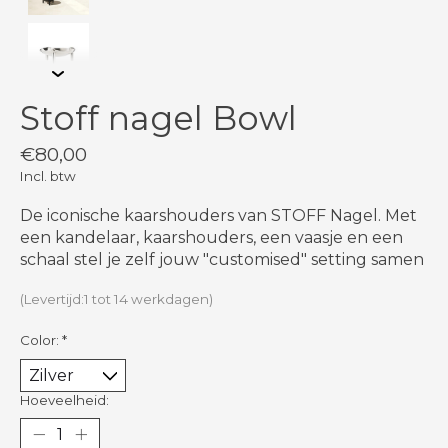
Stoff nagel Bowl
€80,00
Incl. btw
De iconische kaarshouders van STOFF Nagel. Met
een kandelaar, kaarshouders, een vaasje en een
schaal stel je zelf jouw "customised" setting samen
(Levertijd:1 tot 14 werkdagen)
Color:
*
Hoeveelheid: