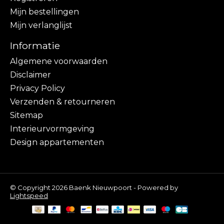
Mijn bestellingen
Mijn verlanglijst
Informatie
Algemene voorwaarden
Disclaimer
Privacy Policy
Verzenden & retourneren
Sitemap
Interieurvormgeving
Design appartementen
© Copyright 2026 Baenk Nieuwpoort - Powered by
Lightspeed