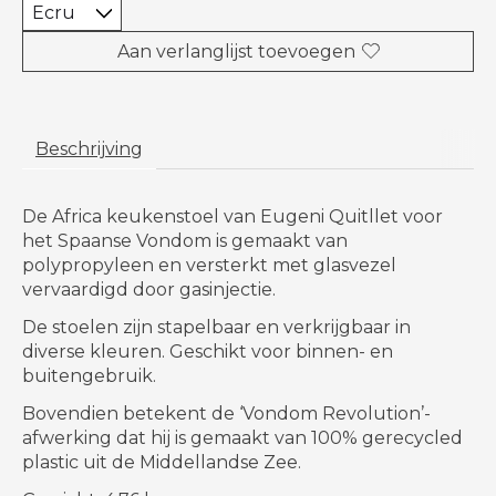
Aan verlanglijst toevoegen
Beschrijving
De Africa keukenstoel van Eugeni Quitllet voor
het Spaanse Vondom is gemaakt van
polypropyleen en versterkt met glasvezel
vervaardigd door gasinjectie.
De stoelen zijn stapelbaar en verkrijgbaar in
diverse kleuren. Geschikt voor binnen- en
buitengebruik.
Bovendien betekent de ‘Vondom Revolution’-
afwerking dat hij is gemaakt van 100% gerecycled
plastic uit de Middellandse Zee.