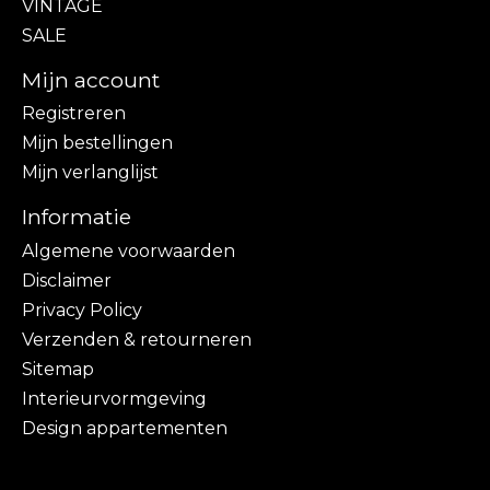
VINTAGE
SALE
Mijn account
Registreren
Mijn bestellingen
Mijn verlanglijst
Informatie
Algemene voorwaarden
Disclaimer
Privacy Policy
Verzenden & retourneren
Sitemap
Interieurvormgeving
Design appartementen