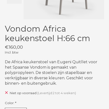
Vondom Africa
keukenstoel H:66 cm
€160,00
Incl. btw
De Africa keukenstoel van Eugeni Quitllet voor
het Spaanse Vondom is gemaakt van
polypropyleen. De stoelen zijn stapelbaar en
verkrijgbaar in diverse kleuren. Geschikt voor
binnen- en buitengebruik.
Niet op voorraad
(Levertijd:2 tot 4 weken)
Color:
*