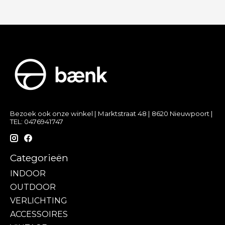
Bezoek ook onze winkel | Marktstraat 48 | 8620 Nieuwpoort |
TEL: 0476941747
Categorieën
INDOOR
OUTDOOR
VERLICHTING
ACCESSOIRES